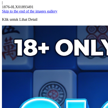
|
1876-0LX01893491
Skip to the end of the images gallery
Klik untuk Lihat Detail