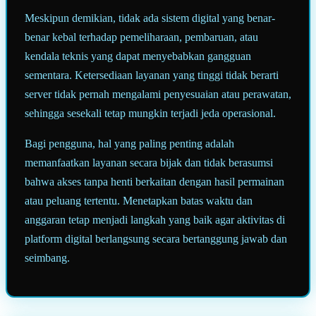
Meskipun demikian, tidak ada sistem digital yang benar-
benar kebal terhadap pemeliharaan, pembaruan, atau
kendala teknis yang dapat menyebabkan gangguan
sementara. Ketersediaan layanan yang tinggi tidak berarti
server tidak pernah mengalami penyesuaian atau perawatan,
sehingga sesekali tetap mungkin terjadi jeda operasional.
Bagi pengguna, hal yang paling penting adalah
memanfaatkan layanan secara bijak dan tidak berasumsi
bahwa akses tanpa henti berkaitan dengan hasil permainan
atau peluang tertentu. Menetapkan batas waktu dan
anggaran tetap menjadi langkah yang baik agar aktivitas di
platform digital berlangsung secara bertanggung jawab dan
seimbang.