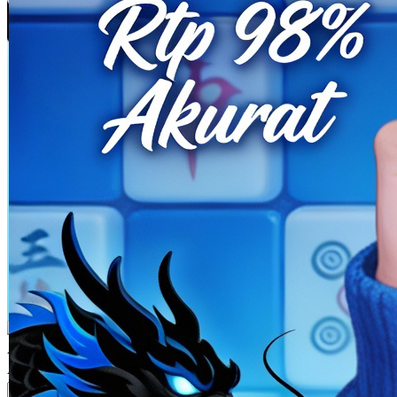
1876-0LX01893491
Rp. 10.000
4.9
(884\.161)
Tulis ulasan
4.5
dari
5
Topi Tanpa Bingkai Futura Wash
bintang,
nilai
Info lebih lanjut
rating
rata-
dalam stok
rata.
Only
%1
left
Read
AIR168 OFFICIAL
13
AIR168
Reviews.
SITUS SLOT
Tautan
halaman
SLOT ONLINE
yang
SITUS SLOT
sama.
ONLINE
BANDAR
SLOT ONLINE
AIR168
DAFTAR
AIR168 LOGIN
AIR168 RESMI