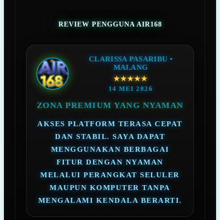
REVIEW PENGGUNA AIR168
CLARISSA PASARIBU •
MALANG
★★★★★
14 MEI 2026
ZONA PREMIUM YANG NYAMAN
AKSES PLATFORM TERASA CEPAT
DAN STABIL. SAYA DAPAT
MENGGUNAKAN BERBAGAI
FITUR DENGAN NYAMAN
MELALUI PERANGKAT SELULER
MAUPUN KOMPUTER TANPA
MENGALAMI KENDALA BERARTI.