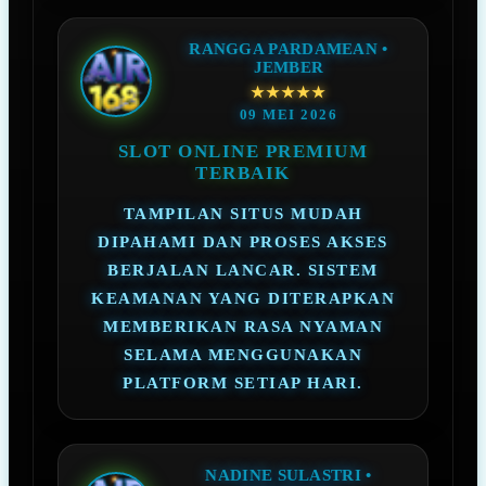
RANGGA PARDAMEAN •
JEMBER
★★★★★
09 MEI 2026
SLOT ONLINE PREMIUM
TERBAIK
TAMPILAN SITUS MUDAH
DIPAHAMI DAN PROSES AKSES
BERJALAN LANCAR. SISTEM
KEAMANAN YANG DITERAPKAN
MEMBERIKAN RASA NYAMAN
SELAMA MENGGUNAKAN
PLATFORM SETIAP HARI.
NADINE SULASTRI •