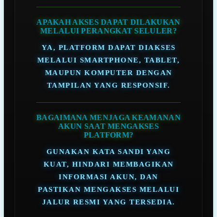
APAKAH AKSES DAPAT DILAKUKAN
MELALUI PERANGKAT SELULER?
YA, PLATFORM DAPAT DIAKSES
MELALUI SMARTPHONE, TABLET,
MAUPUN KOMPUTER DENGAN
TAMPILAN YANG RESPONSIF.
BAGAIMANA MENJAGA KEAMANAN
AKUN SAAT MENGAKSES
PLATFORM?
GUNAKAN KATA SANDI YANG
KUAT, HINDARI MEMBAGIKAN
INFORMASI AKUN, DAN
PASTIKAN MENGAKSES MELALUI
JALUR RESMI YANG TERSEDIA.