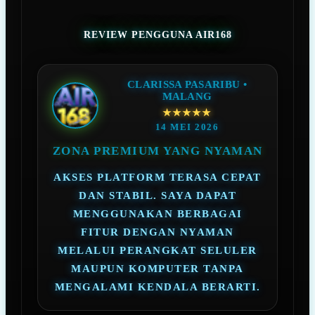
REVIEW PENGGUNA AIR168
CLARISSA PASARIBU •
MALANG
★★★★★
14 MEI 2026
ZONA PREMIUM YANG NYAMAN
AKSES PLATFORM TERASA CEPAT
DAN STABIL. SAYA DAPAT
MENGGUNAKAN BERBAGAI
FITUR DENGAN NYAMAN
MELALUI PERANGKAT SELULER
MAUPUN KOMPUTER TANPA
MENGALAMI KENDALA BERARTI.