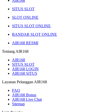
AIR168
SITUS SLOT
SLOT ONLINE
SITUS SLOT ONLINE
BANDAR SLOT ONLINE
AIR168 RESMI
Tentang AIR168
AIR168
SITUS SLOT
AIR168 LOGIN
AIR168 SITUS
Layanan Pelanggan AIR168
FAQ
AIR168 Bonus
AIR168 Live Chat
Sitemap