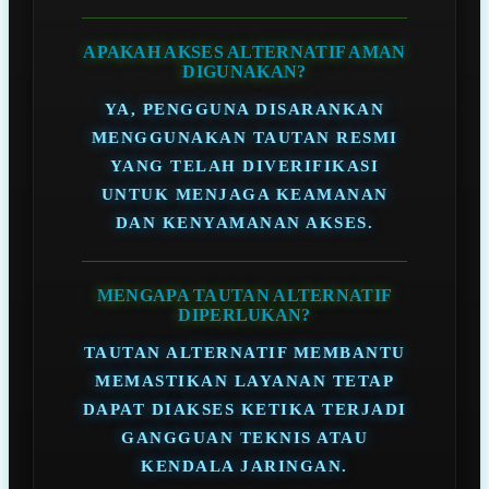
APAKAH AKSES ALTERNATIF AMAN
DIGUNAKAN?
YA, PENGGUNA DISARANKAN
MENGGUNAKAN TAUTAN RESMI
YANG TELAH DIVERIFIKASI
UNTUK MENJAGA KEAMANAN
DAN KENYAMANAN AKSES.
MENGAPA TAUTAN ALTERNATIF
DIPERLUKAN?
TAUTAN ALTERNATIF MEMBANTU
MEMASTIKAN LAYANAN TETAP
DAPAT DIAKSES KETIKA TERJADI
GANGGUAN TEKNIS ATAU
KENDALA JARINGAN.