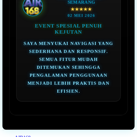
SEMARANG
★★★★★
02 MEI 2026
EVENT SPESIAL PENUH
KEJUTAN
SAYA MENYUKAI NAVIGASI YANG
SEDERHANA DAN RESPONSIF.
SEMUA FITUR MUDAH
DITEMUKAN SEHINGGA
PENGALAMAN PENGGUNAAN
MENJADI LEBIH PRAKTIS DAN
EFISIEN.