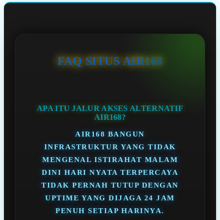
FAQ SITUS AIR168
APA ITU JALUR AKSES ALTERNATIF
AIR168?
AIR168 BANGUN
INFRASTRUKTUR YANG TIDAK
MENGENAL ISTIRAHAT MALAM
DINI HARI NYATA TERPERCAYA
TIDAK PERNAH TUTUP DENGAN
UPTIME YANG DIJAGA 24 JAM
PENUH SETIAP HARINYA.